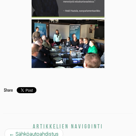
Artikkelien navigointi
←
Sähköautoahdistus