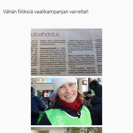
Vähän fiiliksiä vaalikampanjan varrelta!!