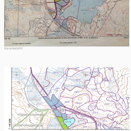
Karankalahti.