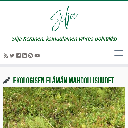
Silja Keränen, kainuulainen vihreä poliitikko
Ekologisen elämän mahdollisuudet