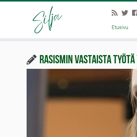
Etusivu
Rasismin vastaista työtä