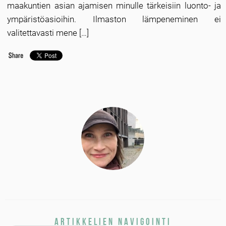
maakuntien asian ajamisen minulle tärkeisiin luonto- ja
ympäristöasioihin. Ilmaston lämpeneminen ei
valitettavasti mene […]
Artikkelien navigointi