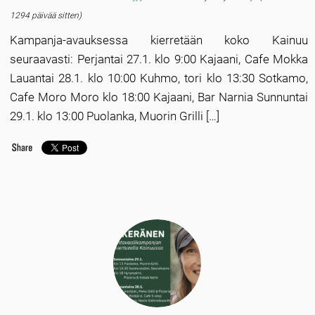
1294 päivää sitten)
Kampanja-avauksessa kierretään koko Kainuu
seuraavasti: Perjantai 27.1. klo 9:00 Kajaani, Cafe Mokka
Lauantai 28.1. klo 10:00 Kuhmo, tori klo 13:30 Sotkamo,
Cafe Moro Moro klo 18:00 Kajaani, Bar Narnia Sunnuntai
29.1. klo 13:00 Puolanka, Muorin Grilli […]