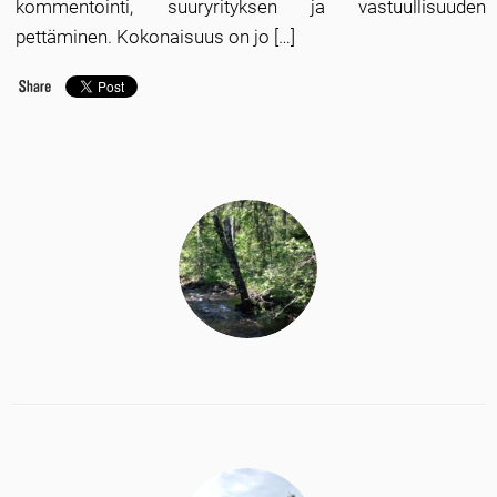
kommentointi, suuryrityksen ja vastuullisuuden
pettäminen. Kokonaisuus on jo […]